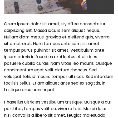
Orem ipsum dolor sit amet, siy dffee consectetur
adipiscing elit. Massa iaculis sem aliquet neque.
Nullam diam metus, gravida et eleifend quis, viverra
sit amet erat. Nam tempus ante sem, sit amet
tempus purus pulvinar sit amet. Vestibulum ante
ipsum primis in faucibus orci luctus et ultrices
posuere cubilia curae; Nam vitae leo mauris. Quisque
condimentum eget velit dictum rhoncus. Sed
volutpat felis id mauris tempor ultrices. Sed interdum
facilisis tellus. Etiam aliquet ante sed ex sagittis, in
tristique arcu consequat.
Phasellus ultricies vestibulum tristique. Quisque a dui
porttitor, tempus velit eu, viverra felis. Morbi dolor
nisl, convallis a libero sit amet, feugiat malesuada